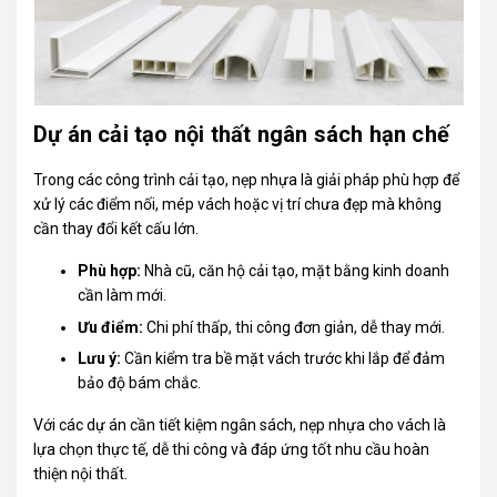
Dự án cải tạo nội thất ngân sách hạn chế
Trong các công trình cải tạo, nẹp nhựa là giải pháp phù hợp để
xử lý các điểm nối, mép vách hoặc vị trí chưa đẹp mà không
cần thay đổi kết cấu lớn.
Phù hợp:
Nhà cũ, căn hộ cải tạo, mặt bằng kinh doanh
cần làm mới.
Ưu điểm:
Chi phí thấp, thi công đơn giản, dễ thay mới.
Lưu ý:
Cần kiểm tra bề mặt vách trước khi lắp để đảm
bảo độ bám chắc.
Với các dự án cần tiết kiệm ngân sách, nẹp nhựa cho vách là
lựa chọn thực tế, dễ thi công và đáp ứng tốt nhu cầu hoàn
thiện nội thất.