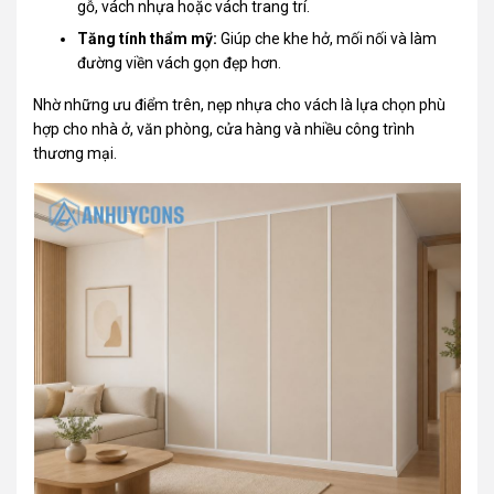
gỗ, vách nhựa hoặc vách trang trí.
Tăng tính thẩm mỹ:
Giúp che khe hở, mối nối và làm
đường viền vách gọn đẹp hơn.
Nhờ những ưu điểm trên, nẹp nhựa cho vách là lựa chọn phù
hợp cho nhà ở, văn phòng, cửa hàng và nhiều công trình
thương mại.