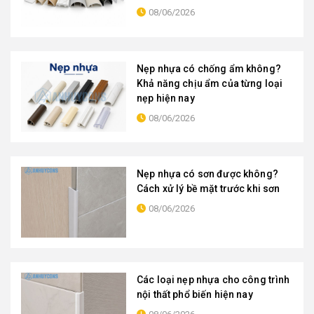
08/06/2026
Nẹp nhựa có chống ẩm không?
Khả năng chịu ẩm của từng loại
nẹp hiện nay
08/06/2026
Nẹp nhựa có sơn được không?
Cách xử lý bề mặt trước khi sơn
08/06/2026
Các loại nẹp nhựa cho công trình
nội thất phổ biến hiện nay