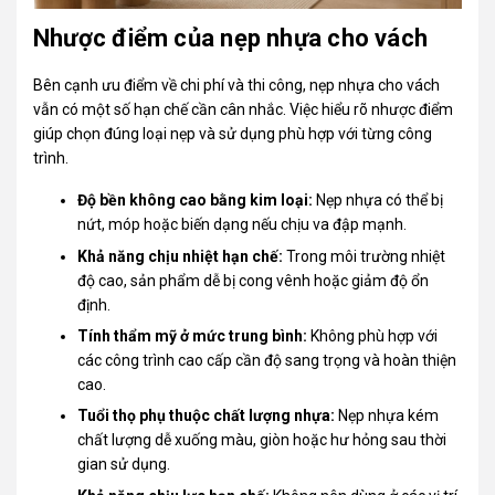
Nhược điểm của nẹp nhựa cho vách
Bên cạnh ưu điểm về chi phí và thi công, nẹp nhựa cho vách
vẫn có một số hạn chế cần cân nhắc. Việc hiểu rõ nhược điểm
giúp chọn đúng loại nẹp và sử dụng phù hợp với từng công
trình.
Độ bền không cao bằng kim loại:
Nẹp nhựa có thể bị
nứt, móp hoặc biến dạng nếu chịu va đập mạnh.
Khả năng chịu nhiệt hạn chế:
Trong môi trường nhiệt
độ cao, sản phẩm dễ bị cong vênh hoặc giảm độ ổn
định.
Tính thẩm mỹ ở mức trung bình:
Không phù hợp với
các công trình cao cấp cần độ sang trọng và hoàn thiện
cao.
Tuổi thọ phụ thuộc chất lượng nhựa:
Nẹp nhựa kém
chất lượng dễ xuống màu, giòn hoặc hư hỏng sau thời
gian sử dụng.