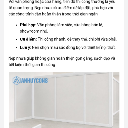
Với văn phòng hoặc cửa hàng, tiến độ thi công thường là yếu
tố quan trọng. Nẹp nhựa có ưu điểm dễ lắp đặt, phù hợp với
các công trình cần hoàn thiện trong thời gian ngắn.
Phù hợp:
Văn phòng làm việc, cửa hàng bán lẻ,
showroom nhỏ.
Ưu điểm:
Thi công nhanh, dễ thay thế, chi phí vừa phải.
Lưu ý:
Nên chọn màu sắc đồng bộ với thiết kế nội thất.
Nẹp nhựa giúp không gian hoàn thiện gọn gàng, sạch đẹp và
tiết kiệm thời gian thi công.