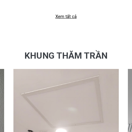
Xem tất cả
KHUNG THĂM TRẦN