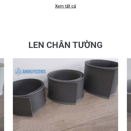
Xem tất cả
LEN CHÂN TƯỜNG