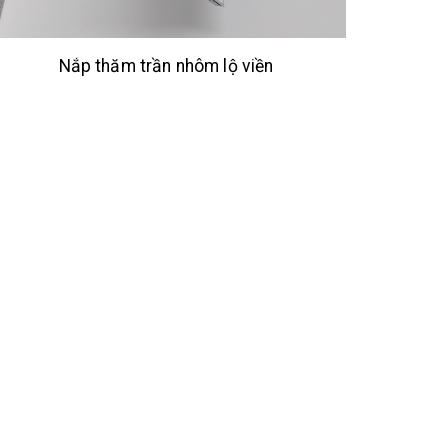
Nắp thăm trần nhôm lộ viền