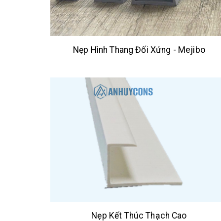
Nẹp Hình Thang Đối Xứng - Mejibo
Nẹp Kết Thúc Thạch Cao