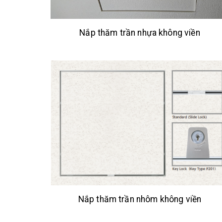
Nắp thăm trần nhựa không viền
Nắp thăm trần nhôm không viền