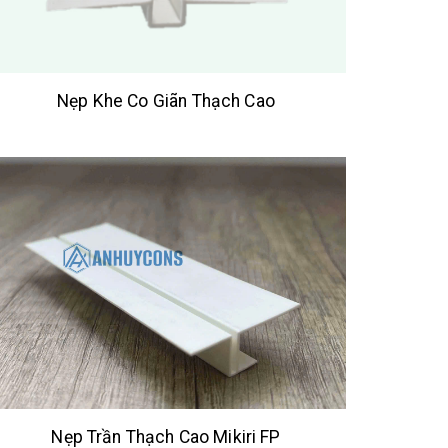
Nẹp Khe Co Giãn Thạch Cao
Nẹp Trần Thạch Cao Mikiri FP