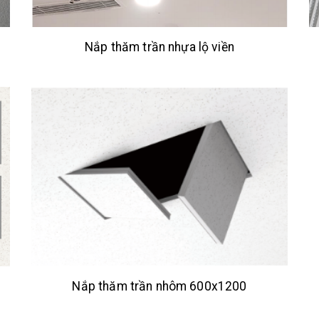
Nắp thăm trần nhựa lộ viền
Nắp thăm trần nhôm 600x1200