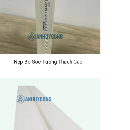
Nẹp Bo Góc Tường Thạch Cao