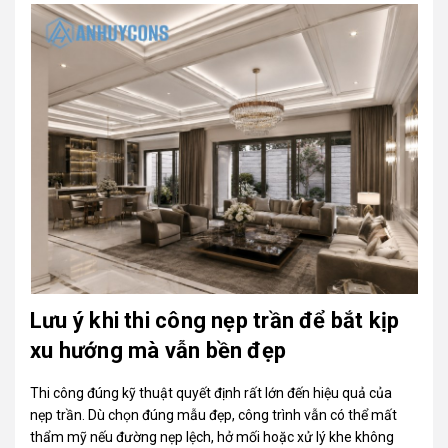
Lưu ý khi thi công nẹp trần để bắt kịp
xu hướng mà vẫn bền đẹp
Thi công đúng kỹ thuật quyết định rất lớn đến hiệu quả của
nẹp trần. Dù chọn đúng mẫu đẹp, công trình vẫn có thể mất
thẩm mỹ nếu đường nẹp lệch, hở mối hoặc xử lý khe không