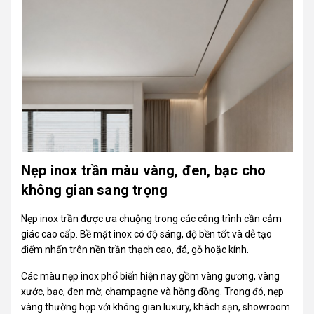
Nẹp inox trần màu vàng, đen, bạc cho
không gian sang trọng
Nẹp inox trần được ưa chuộng trong các công trình cần cảm
giác cao cấp. Bề mặt inox có độ sáng, độ bền tốt và dễ tạo
điểm nhấn trên nền trần thạch cao, đá, gỗ hoặc kính.
Các màu nẹp inox phổ biến hiện nay gồm vàng gương, vàng
xước, bạc, đen mờ, champagne và hồng đồng. Trong đó, nẹp
vàng thường hợp với không gian luxury, khách sạn, showroom