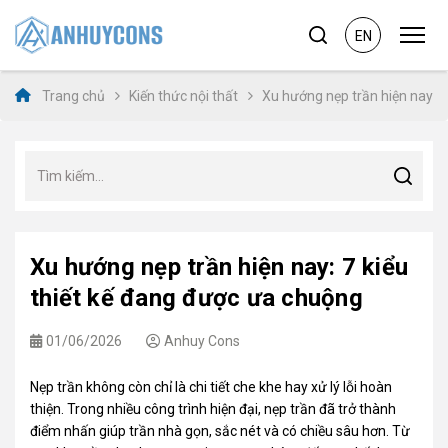
EN
Trang chủ
Kiến thức nội thất
Xu hướng nẹp trần hiện nay: 7
Xu hướng nẹp trần hiện nay: 7 kiểu
thiết kế đang được ưa chuộng
01/06/2026
Anhuy Cons
Nẹp trần không còn chỉ là chi tiết che khe hay xử lý lỗi hoàn
thiện. Trong nhiều công trình hiện đại, nẹp trần đã trở thành
điểm nhấn giúp trần nhà gọn, sắc nét và có chiều sâu hơn. Từ