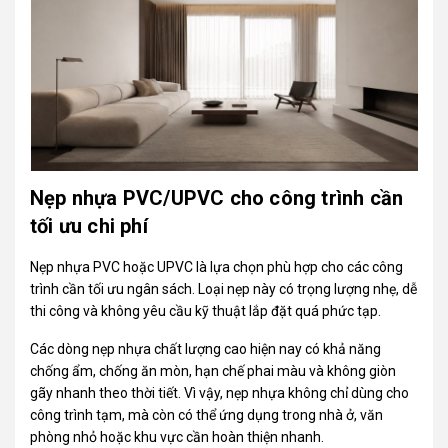
Nẹp nhựa PVC/UPVC cho công trình cần
tối ưu chi phí
Nẹp nhựa
PVC
hoặc UPVC là lựa chọn phù hợp cho các công
trình cần tối ưu ngân sách. Loại nẹp này có trọng lượng nhẹ, dễ
thi công và không yêu cầu kỹ thuật lắp đặt quá phức tạp.
Các dòng nẹp nhựa chất lượng cao hiện nay có khả năng
chống ẩm, chống ăn mòn, hạn chế phai màu và không giòn
gãy nhanh theo thời tiết. Vì vậy, nẹp nhựa không chỉ dùng cho
công trình tạm, mà còn có thể ứng dụng trong nhà ở, văn
phòng nhỏ hoặc khu vực cần hoàn thiện nhanh.