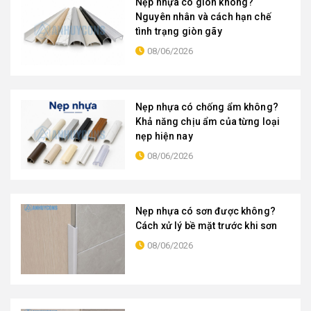
Nẹp nhựa có giòn không?
Nguyên nhân và cách hạn chế
tình trạng giòn gãy
08/06/2026
Nẹp nhựa có chống ẩm không?
Khả năng chịu ẩm của từng loại
nẹp hiện nay
08/06/2026
Nẹp nhựa có sơn được không?
Cách xử lý bề mặt trước khi sơn
08/06/2026