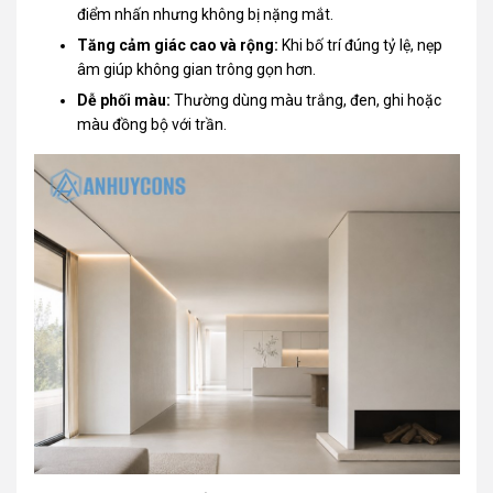
điểm nhấn nhưng không bị nặng mắt.
Tăng cảm giác cao và rộng:
Khi bố trí đúng tỷ lệ, nẹp
âm giúp không gian trông gọn hơn.
Dễ phối màu:
Thường dùng màu trắng, đen, ghi hoặc
màu đồng bộ với trần.