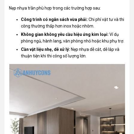
Nẹp nhựa trần phù hợp trong các trường hợp sau:
Công trình có ngân sách vừa phải:
Chi phí vật tư và thi
công thường thấp hơn inox hoặc nhôm.
Không gian không yêu cầu hiệu ứng kim loại:
Ví dụ
phòng ngủ, hành lang, văn phòng nhỏ hoặc khu phụ trợ.
Cần vật liệu nhẹ, dễ xử lý:
Nẹp nhựa dễ cắt, dễ lắp và
thuận tiện khi thi công số lượng lớn.