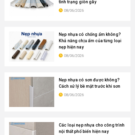
tình trạng giòn gãy
08/06/2026
Nẹp nhựa có chống ẩm không?
Khả năng chịu ẩm của từng loại
nẹp hiện nay
08/06/2026
Nẹp nhựa có sơn được không?
Cách xử lý bề mặt trước khi sơn
08/06/2026
Các loại nẹp nhựa cho công trình
nội thất phổ biến hiện nay