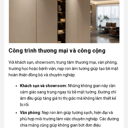
Công trình thương mại và công cộng
Với khách sạn, showroom, trung tâm thương mại, văn phòng,
trường học hoặc bệnh viện, nẹp ron âm tường giúp tạo bề mặt
hoàn thiện đồng bộ và chuyên nghiệp.
Khách sạn và showroom:
Những không gian này cần
cảm giác sang trọng ngay từ bề mặt tường. Đường chỉ
âm đều giúp tăng giá trị thị giác mà không làm thiết kế
bị rối.
Văn phòng:
Nẹp ron âm giúp tường sạch, hiện đại và
phù hợp môi trường làm việc chuyên nghiệp. Các đường
chia mảng cũng giúp không gian bớt đơn điệu.