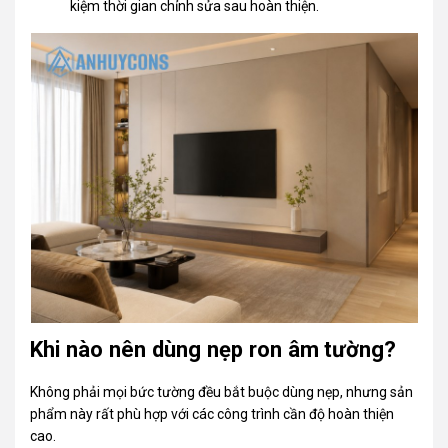
kiệm thời gian chỉnh sửa sau hoàn thiện.
Khi nào nên dùng nẹp ron âm tường?
Không phải mọi bức tường đều bắt buộc dùng nẹp, nhưng sản
phẩm này rất phù hợp với các công trình cần độ hoàn thiện
cao.