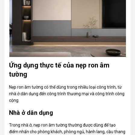
Ứng dụng thực tế của nẹp ron âm
tường
Nẹp ron âm tường có thể dùng trong nhiều loại công trình, từ
nhà ở dân dụng đến công trình thương mại và công trình công
cộng.
Nhà ở dân dụng
Trong nhà ở, nẹp ron âm tường thường được dùng để tạo
điểm nhấn cho phòng khách, phòng ngủ, hành lang, cầu thang