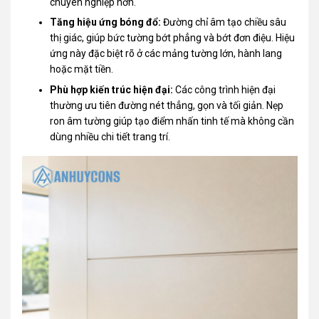
chuyên nghiệp hơn.
Tăng hiệu ứng bóng đổ:
Đường chỉ âm tạo chiều sâu
thị giác, giúp bức tường bớt phẳng và bớt đơn điệu. Hiệu
ứng này đặc biệt rõ ở các mảng tường lớn, hành lang
hoặc mặt tiền.
Phù hợp kiến trúc hiện đại:
Các công trình hiện đại
thường ưu tiên đường nét thẳng, gọn và tối giản. Nẹp
ron âm tường giúp tạo điểm nhấn tinh tế mà không cần
dùng nhiều chi tiết trang trí.