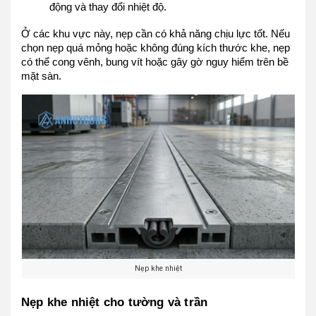
động và thay đổi nhiệt độ.
Ở các khu vực này, nẹp cần có khả năng chịu lực tốt. Nếu
chọn nẹp quá mỏng hoặc không đúng kích thước khe, nẹp
có thể cong vênh, bung vít hoặc gây gờ nguy hiểm trên bề
mặt sàn.
Nẹp khe nhiệt
Nẹp khe nhiệt cho tường và trần