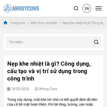
EN
Trang chủ
Kiến thức nội thất
Nẹp khe nhiệt là gì? Công dụng
Nẹp khe nhiệt là gì? Công dụng,
cấu tạo và vị trí sử dụng trong
công trình
18/05/2026
Anhuy Cons
Trong xây dựng, một khe hở nhỏ có thể quyết định độ bền
của cả bề mặt hoàn thiện. Khi bê tông, tường, sàn hoặc