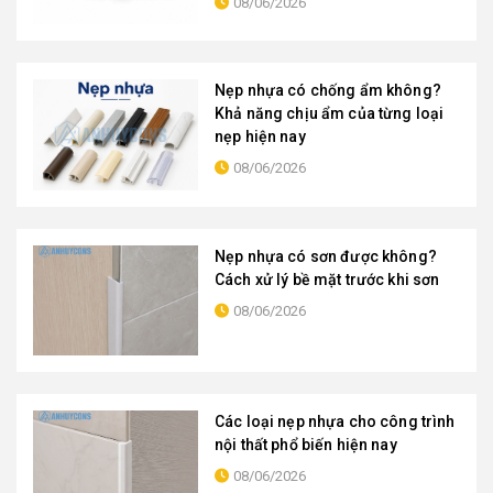
08/06/2026
Nẹp nhựa có chống ẩm không?
Khả năng chịu ẩm của từng loại
nẹp hiện nay
08/06/2026
Nẹp nhựa có sơn được không?
Cách xử lý bề mặt trước khi sơn
08/06/2026
Các loại nẹp nhựa cho công trình
nội thất phổ biến hiện nay
08/06/2026