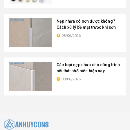
Nẹp nhựa có sơn được không?
Cách xử lý bề mặt trước khi sơn
08/06/2026
Các loại nẹp nhựa cho công trình
nội thất phổ biến hiện nay
08/06/2026