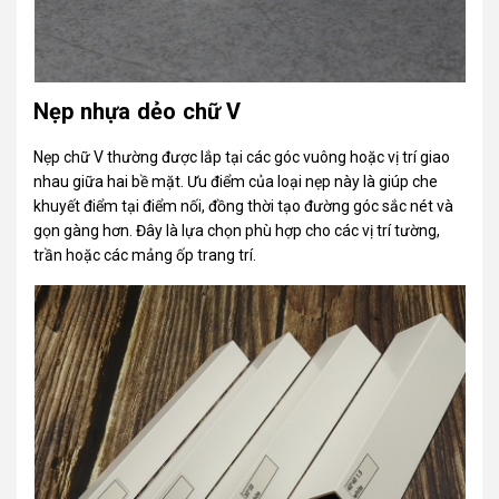
Nẹp nhựa dẻo chữ V
Nẹp chữ V thường được lắp tại các góc vuông hoặc vị trí giao
nhau giữa hai bề mặt. Ưu điểm của loại nẹp này là giúp che
khuyết điểm tại điểm nối, đồng thời tạo đường góc sắc nét và
gọn gàng hơn. Đây là lựa chọn phù hợp cho các vị trí tường,
trần hoặc các mảng ốp trang trí.