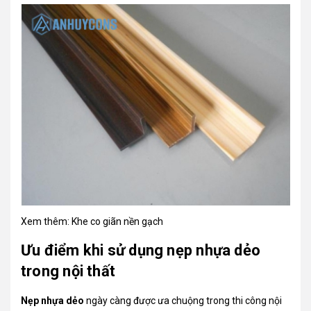
Xem thêm:
Khe co giãn nền gạch
Ưu điểm khi sử dụng nẹp nhựa dẻo
trong nội thất
Nẹp nhựa dẻo
ngày càng được ưa chuộng trong thi công nội