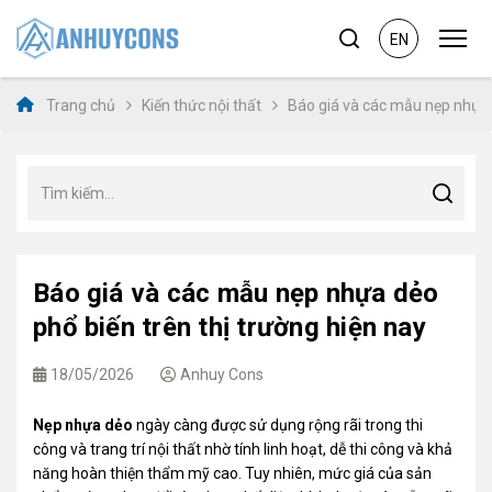
EN
Trang chủ
Kiến thức nội thất
Báo giá và các mẫu nẹp nhựa d
Báo giá và các mẫu nẹp nhựa dẻo
phổ biến trên thị trường hiện nay
18/05/2026
Anhuy Cons
Nẹp nhựa dẻo
ngày càng được sử dụng rộng rãi trong thi
công và trang trí nội thất nhờ tính linh hoạt, dễ thi công và khả
năng hoàn thiện thẩm mỹ cao. Tuy nhiên, mức giá của sản