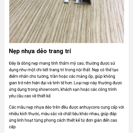
Nẹp nhựa dẻo trang trí
Đây là dòng nẹp mang tính thẩm mỹ cao, thường được sử
dụng như một chi tiết trang trí trong nội thất. Nẹp có thể tạo
điểm nhấn cho tường, trần hoặc các mảng ốp, giúp không
gian trở nên hiện đại và tinh tế hơn. Loại nẹp này thường được
ứng dụng trong showroom, khách sạn hoặc các công trình
yêu cầu cao về thiết kế.
Các mẫu nẹp nhựa dẻo trên đều được anhuycons cung cấp với
nhiều kích thước, màu sắc và chất liệu khác nhau, giúp đáp
ứng linh hoạt từng phong cách thiết kế từ đơn giản đến cao
cấp.