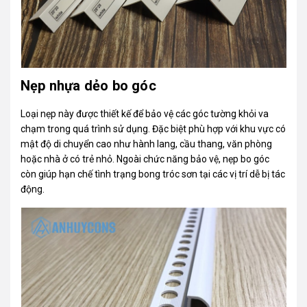
Nẹp nhựa dẻo bo góc
Loại nẹp này được thiết kế để bảo vệ các góc tường khỏi va
chạm trong quá trình sử dụng. Đặc biệt phù hợp với khu vực có
mật độ di chuyển cao như hành lang, cầu thang, văn phòng
hoặc nhà ở có trẻ nhỏ. Ngoài chức năng bảo vệ, nẹp bo góc
còn giúp hạn chế tình trạng bong tróc sơn tại các vị trí dễ bị tác
động.