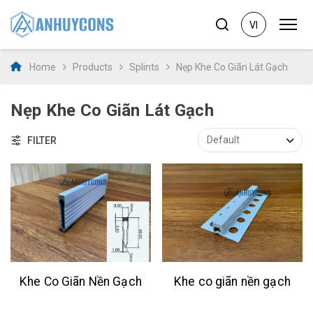
VI
Home
Products
Splints
Nẹp Khe Co Giãn Lát Gạch
Nẹp Khe Co Giãn Lát Gạch
FILTER
Khe Co Giãn Nền Gạch
Khe co giãn nền gạch