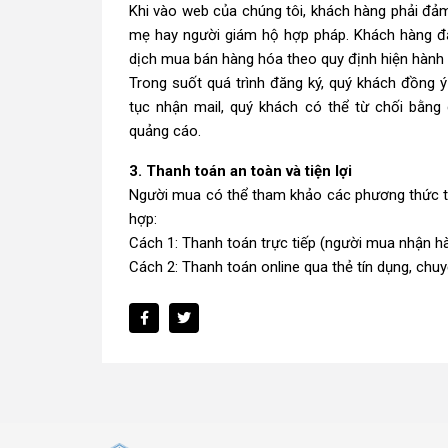
Khi vào web của chúng tôi, khách hàng phải đảm
mẹ hay người giám hộ hợp pháp. Khách hàng đả
dịch mua bán hàng hóa theo quy định hiện hành 
Trong suốt quá trình đăng ký, quý khách đồng 
tục nhận mail, quý khách có thể từ chối bằng
quảng cáo.
3. Thanh toán an toàn và tiện lợi
Người mua có thể tham khảo các phương thức t
hợp:
Cách 1: Thanh toán trực tiếp (người mua nhận hà
Cách 2: Thanh toán online qua thẻ tín dụng, chu