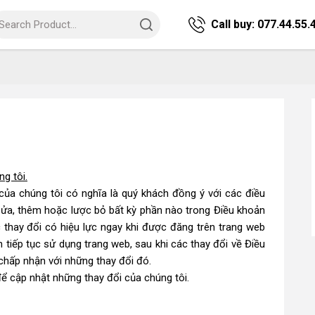
Call buy:
077.44.55.
g tôi.
của chúng tôi có nghĩa là quý khách đồng ý với các điều
sửa, thêm hoặc lược bỏ bất kỳ phần nào trong Điều khoản
 thay đổi có hiệu lực ngay khi được đăng trên trang web
tiếp tục sử dụng trang web, sau khi các thay đổi về Điều
chấp nhận với những thay đổi đó.
ể cập nhật những thay đổi của chúng tôi.