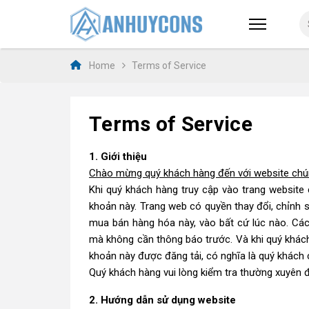
Home
Terms of Service
Terms of Service
1. Giới thiệu
Chào mừng quý khách hàng đến với website chún
Khi quý khách hàng truy cập vào trang website 
khoản này. Trang web có quyền thay đổi, chỉnh 
mua bán hàng hóa này, vào bất cứ lúc nào. Các
mà không cần thông báo trước. Và khi quý khách 
khoản này được đăng tải, có nghĩa là quý khách 
Quý khách hàng vui lòng kiểm tra thường xuyên đ
2. Hướng dẫn sử dụng website