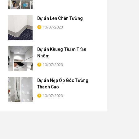
Dự án Len Chân Tường
10/07/2023
Dự án Khung Thăm Trần
Nhôm
10/07/2023
Dự án Nẹp Ốp Góc Tường
Thạch Cao
10/07/2023