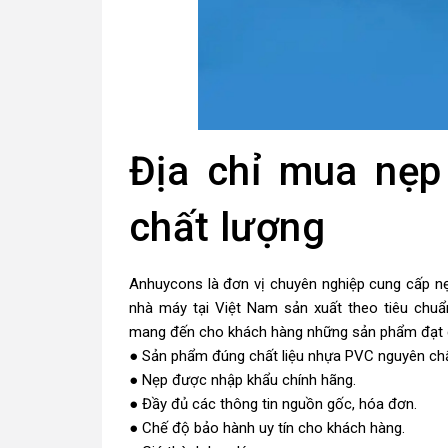
Địa chỉ mua nẹp 
chất lượng
Anhuycons
là đơn vị chuyên nghiệp cung cấp n
nhà máy tại Việt Nam sản xuất theo tiêu chuẩ
mang đến cho khách hàng những sản phẩm đạt
● Sản phẩm đúng chất liệu nhựa PVC nguyên chấ
● Nẹp được nhập khẩu chính hãng.
● Đầy đủ các thông tin nguồn gốc, hóa đơn.
● Chế độ bảo hành uy tín cho khách hàng.