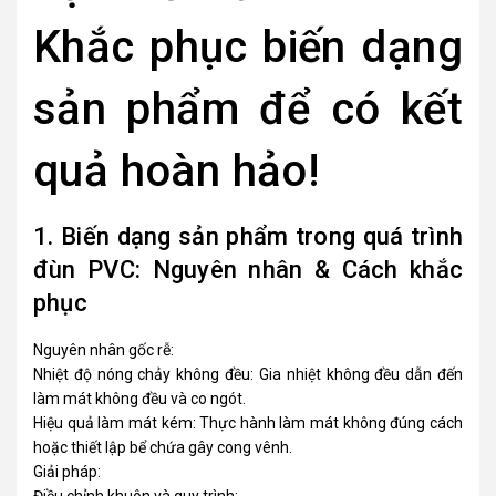
Khắc phục biến dạng
sản phẩm để có kết
quả hoàn hảo!
1. Biến dạng sản phẩm trong quá trình
đùn PVC: Nguyên nhân & Cách khắc
phục
Nguyên nhân gốc rễ:
Nhiệt độ nóng chảy không đều: Gia nhiệt không đều dẫn đến
làm mát không đều và co ngót.
Hiệu quả làm mát kém: Thực hành làm mát không đúng cách
hoặc thiết lập bể chứa gây cong vênh.
Giải pháp: