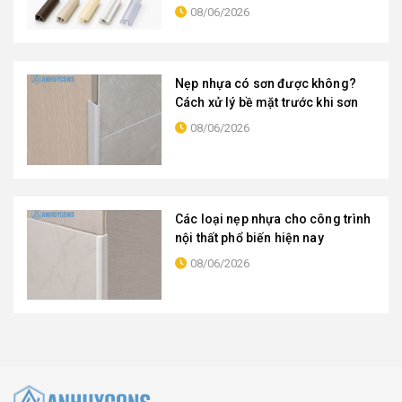
08/06/2026
Nẹp nhựa có sơn được không?
Cách xử lý bề mặt trước khi sơn
08/06/2026
Các loại nẹp nhựa cho công trình
nội thất phổ biến hiện nay
08/06/2026