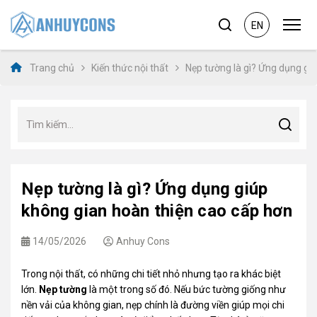
EN
Trang chủ
Kiến thức nội thất
Nẹp tường là gì? Ứng dụng gi
Nẹp tường là gì? Ứng dụng giúp
không gian hoàn thiện cao cấp hơn
14/05/2026
Anhuy Cons
Trong nội thất, có những chi tiết nhỏ nhưng tạo ra khác biệt
lớn.
Nẹp tường
là một trong số đó. Nếu bức tường giống như
nền vải của không gian, nẹp chính là đường viền giúp mọi chi