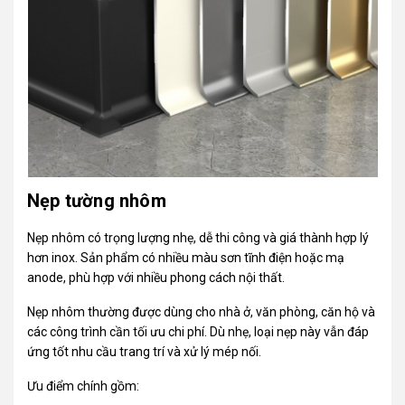
Nẹp tường nhôm
Nẹp nhôm có trọng lượng nhẹ, dễ thi công và giá thành hợp lý
hơn inox. Sản phẩm có nhiều màu sơn tĩnh điện hoặc mạ
anode, phù hợp với nhiều phong cách nội thất.
Nẹp nhôm thường được dùng cho nhà ở, văn phòng, căn hộ và
các công trình cần tối ưu chi phí. Dù nhẹ, loại nẹp này vẫn đáp
ứng tốt nhu cầu trang trí và xử lý mép nối.
Ưu điểm chính gồm: