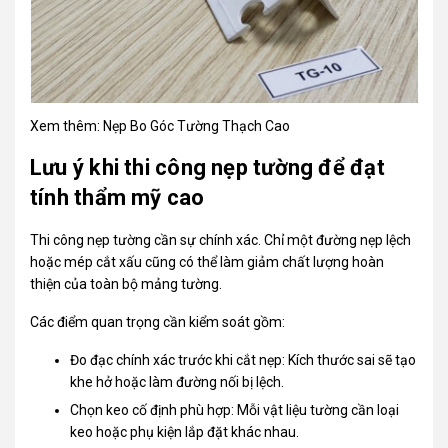
Xem thêm:
Nẹp Bo Góc Tường Thạch Cao
Lưu ý khi thi công nẹp tường để đạt
tính thẩm mỹ cao
Thi công nẹp tường cần sự chính xác. Chỉ một đường nẹp lệch
hoặc mép cắt xấu cũng có thể làm giảm chất lượng hoàn
thiện của toàn bộ mảng tường.
Các điểm quan trọng cần kiểm soát gồm:
Đo đạc chính xác trước khi cắt nẹp: Kích thước sai sẽ tạo
khe hở hoặc làm đường nối bị lệch.
Chọn keo cố định phù hợp: Mỗi vật liệu tường cần loại
keo hoặc phụ kiện lắp đặt khác nhau.