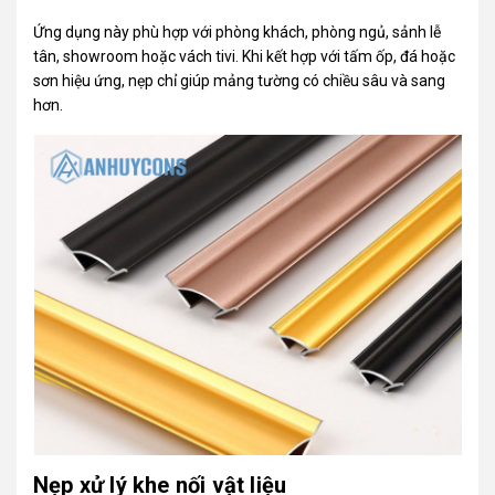
Ứng dụng này phù hợp với phòng khách, phòng ngủ, sảnh lễ
tân, showroom hoặc vách tivi. Khi kết hợp với tấm ốp, đá hoặc
sơn hiệu ứng, nẹp chỉ giúp mảng tường có chiều sâu và sang
hơn.
Nẹp xử lý khe nối vật liệu