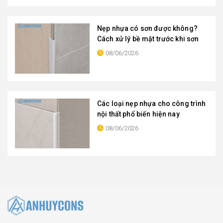
Nẹp nhựa có sơn được không?
Cách xử lý bề mặt trước khi sơn
08/06/2026
Các loại nẹp nhựa cho công trình
nội thất phổ biến hiện nay
08/06/2026