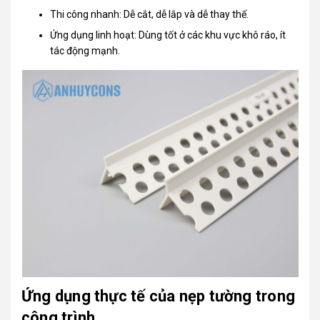
Thi công nhanh: Dễ cắt, dễ lắp và dễ thay thế.
Ứng dụng linh hoạt: Dùng tốt ở các khu vực khô ráo, ít
tác động mạnh.
Ứng dụng thực tế của nẹp tường trong
công trình