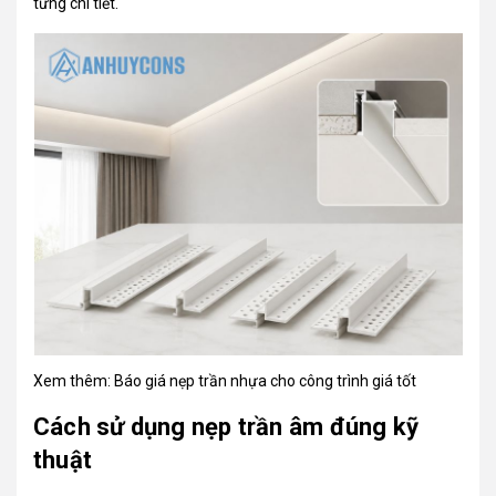
từng chi tiết.
Xem thêm:
Báo giá nẹp trần nhựa cho công trình giá tốt
Cách sử dụng nẹp trần âm đúng kỹ
thuật