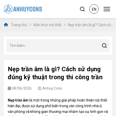
EN
Trang chủ
Kiến thức nội thất
Nẹp trần âm là gì? Cách sử dụ
Nẹp trần âm là gì? Cách sử dụng
đúng kỹ thuật trong thi công trần
08/06/2026
Anhuy Cons
Nẹp trần âm
là một trong những giải pháp hoàn thiện nội thất
hiện đại, được sử dụng phổ biến trong các công trình nhà ở,
văn phòng và không gian thương mại nhằm tạo sự tinh gọn và