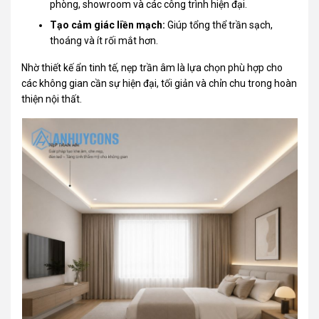
phòng, showroom và các công trình hiện đại.
Tạo cảm giác liền mạch:
Giúp tổng thể trần sạch,
thoáng và ít rối mắt hơn.
Nhờ thiết kế ẩn tinh tế, nẹp trần âm là lựa chọn phù hợp cho
các không gian cần sự hiện đại, tối giản và chỉn chu trong hoàn
thiện nội thất.