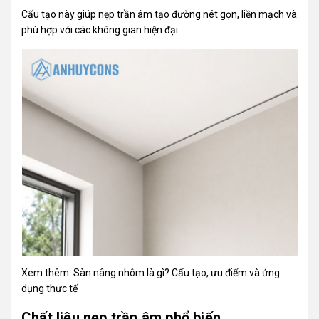
Cấu tạo này giúp nẹp trần âm tạo đường nét gọn, liền mạch và
phù hợp với các không gian hiện đại.
Xem thêm:
Sàn nâng nhôm là gì? Cấu tạo, ưu điểm và ứng
dụng thực tế
Chất liệu nẹp trần âm phổ biến