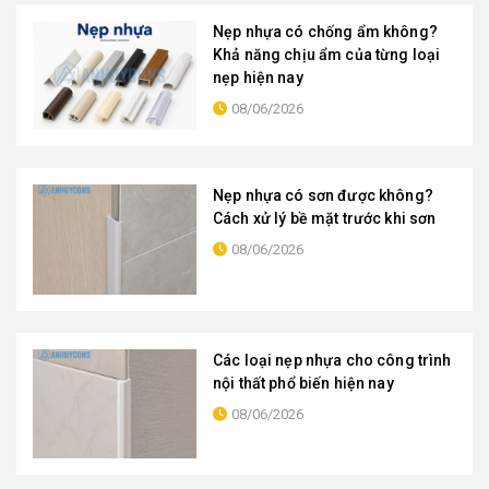
Nẹp nhựa có chống ẩm không?
Khả năng chịu ẩm của từng loại
nẹp hiện nay
08/06/2026
Nẹp nhựa có sơn được không?
Cách xử lý bề mặt trước khi sơn
08/06/2026
Các loại nẹp nhựa cho công trình
nội thất phổ biến hiện nay
08/06/2026