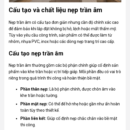
Cấu tạo và chất liệu nẹp trần âm
Nẹp trần âm có cấu tạo đơn giản nhưng cần độ chính xác cao
để đảm bảo khi lắp đặt không bị hở, lệch hoặc mất thẩm mỹ.
Tùy vào yêu cầu công trình, sản phẩm có thể được làm từ
nhôm, nhựa PVC, inox hoặc các dòng nẹp trang trí cao cấp.
Cấu tạo nẹp trần âm
Nẹp trần âm thường gồm các bộ phận chính giúp cố định sản
phẩm vào khe trần hoặc vị trí tiếp giáp. Mỗi phần đều có vai trò
riêng trong quá trình thi công và hoàn thiện bề mặt.
Phần thân nẹp:
Là bộ phận chính, được chôn âm vào
khe trần hoặc tường.
Phần mặt nẹp:
Có thể để hở nhẹ hoặc gần như ẩn hoàn
toàn tùy theo thiết kế.
Phần liên kết:
Giúp cố định nẹp chắc chắn vào bề mặt
thi công.