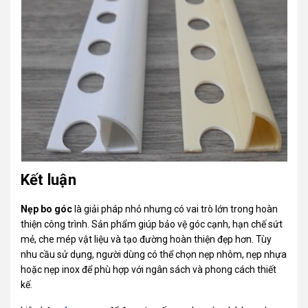
Kết luận
Nẹp bo góc
là giải pháp nhỏ nhưng có vai trò lớn trong hoàn
thiện công trình. Sản phẩm giúp bảo vệ góc cạnh, hạn chế sứt
mẻ, che mép vật liệu và tạo đường hoàn thiện đẹp hơn. Tùy
nhu cầu sử dụng, người dùng có thể chọn nẹp nhôm, nẹp nhựa
hoặc nẹp inox để phù hợp với ngân sách và phong cách thiết
kế.