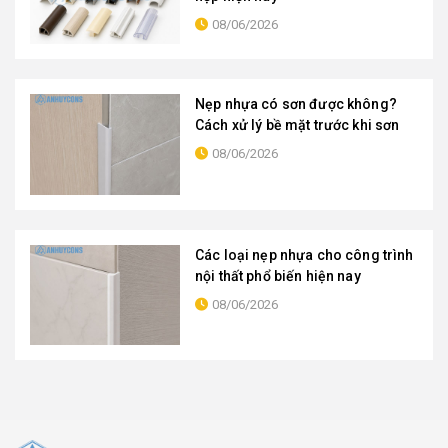
08/06/2026
Nẹp nhựa có sơn được không?
Cách xử lý bề mặt trước khi sơn
08/06/2026
Các loại nẹp nhựa cho công trình
nội thất phổ biến hiện nay
08/06/2026