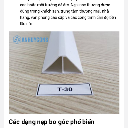
cao hoặc môi trường dễ ẩm. Nẹp inox thường được
dùng trong khách sạn, trung tâm thương mại, nhà
hàng, văn phòng cao cấp và các công trình cần độ bền
lâu dài.
Các dạng nẹp bo góc phổ biến