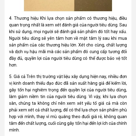
4. Thương hiệu Khi lựa chọn sản phẩm có thương hiệu, điều
quan trọng nhất là xem xét đánh giá của người tiêu dùng. Sau
khi sử dụng, mọi người sẽ đánh giá sản phẩm đó tốt hay xấu.
Người tiêu dùng sẽ yên tâm hơn về mặt tâm lý sau khi mua
sản phẩm của các thương hiệu lớn. Xét cho cùng, chất lượng
và dịch vụ hậu mãi mà các sản phẩm đó cung cấp tương đối
đầy đủ, quyền lợi của người tiêu dùng có thể được bảo vệ tốt
hơn.
5. Giá cả Trên thị trường vật liệu xây dựng hiện nay, nhiều đơn
vị kinh doanh thiếu đạo đức đã sản xuất hàng giả để kiếm lời,
gây tổn hại nghiêm trọng đến quyền lợi của người tiêu dùng,
làm giảm niềm tin của người tiêu dùng. Vì vậy, khi lựa chọn
sàn, chúng ta không chỉ nên xem xét yếu tố giá cả mà còn
phải xem xét cả chất lượng, để có thể lựa chọn sản phẩm phù
hợp với mình, thay vì mù quáng theo đuổi giá rẻ, không quan
tâm đến chất lượng, cuối cùng gây tổn hại đến lợi ích của chính
mình.