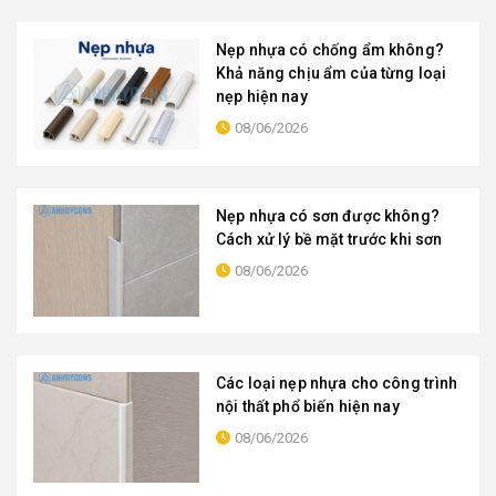
Nẹp nhựa có chống ẩm không?
Khả năng chịu ẩm của từng loại
nẹp hiện nay
08/06/2026
Nẹp nhựa có sơn được không?
Cách xử lý bề mặt trước khi sơn
08/06/2026
Các loại nẹp nhựa cho công trình
nội thất phổ biến hiện nay
08/06/2026