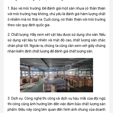
1. Bảo vệ môi trường: Để đánh giá một sàn nhựa có thân thiện
với môi trường hay không, chủ yếu là đánh giá hàm lượng chất
ô nhiễm mà nó thải ra. Cuối cùng, nó thân thiện với môi trường
theo các quy định quốc gia.
2. Chất lượng: Hãy xem xét vật liệu được sử dụng cho sàn. Nếu
sử dụng vật liệu tự nhiên và mật độ cao, chất lượng sàn chắc
chắn phải tốt. Ngoài ra, chúng ta cũng cần xem xét giấy chứng
nhận kiểm định chất lượng để đánh giá chất lượng sàn.
3. Dịch vụ: Công nghệ thi công và dịch vụ hậu mãi của đội ngũ
thi công cũng ảnh hưởng lớn đến việc đảm bảo chất lượng sản
phẩm. Điều này cũng liên quan đến hình ảnh chung của doanh