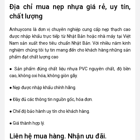
Địa chỉ mua nẹp nhựa giá rẻ, uy tín,
chất lượng
Anhuycons
là đơn vị chuyên nghiệp cung cấp nẹp thạch cao
được nhập khẩu trực tiếp từ Nhật Bản hoặc nhà máy tại Việt
Nam sản xuất theo tiêu chuẩn Nhật Bản. Với nhiều năm kinh
nghiệm chúng tôi tự tin mang đến cho khách hàng những sản
phẩm đạt chất lượng cao
● Sản phẩm đúng chất liệu nhựa PVC nguyên chất, độ bền
cao, không oxi hóa, không giòn gãy.
● Nẹp được nhập khẩu chính hãng.
● Đầy đủ các thông tin nguồn gốc, hóa đơn.
● Chế độ bảo hành uy tín cho khách hàng.
● Giá thành hợp lý.
Liên hệ mua hàng. Nhận ưu đãi.