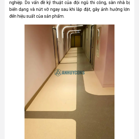
nghiệp. Do vấn đề kỹ thuật của đội ngũ thi công, sàn nhà bị
biến dạng và nứt vỡ ngay sau khi lắp đặt, gây ảnh hưởng lớn
đến hiệu suất của sản phẩm.