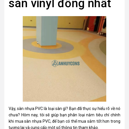
sàn vinyl đồng nhất
Vậy,
sàn nhựa PVC
là loại sàn gì? Bạn đã thực sự hiểu rõ về nó
chưa? Hôm nay, tôi sẽ giúp bạn phân loại năm tiêu chí chính
khi mua sàn nhựa PVC, để bạn có thể mua sắm tốt hơn trong
tương lai và cung cấp một số thông tin tham khảo.