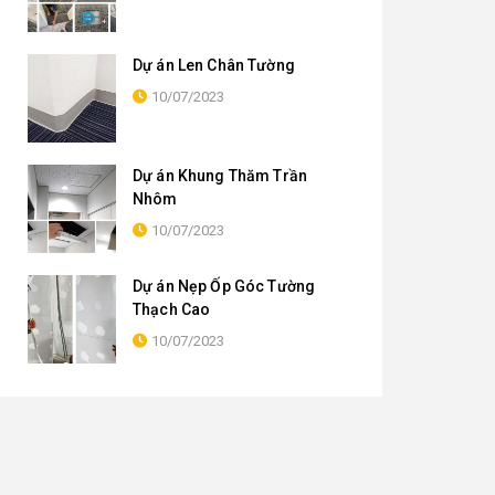
Dự án Len Chân Tường
10/07/2023
Dự án Khung Thăm Trần
Nhôm
10/07/2023
Dự án Nẹp Ốp Góc Tường
Thạch Cao
10/07/2023