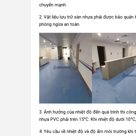
chuyển mạnh.
2. Vật liệu lưu trữ sàn nhựa phải được bảo quản
phòng ngừa an toàn.
3. Ảnh hưởng của nhiệt độ đến quá trình thi côn
nhựa PVC phải trên 15°C. Khi nhiệt độ dưới 10°C
4. Yêu cầu về nhiệt độ và độ ẩm môi trường khi 