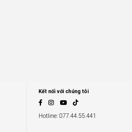
Kết nối với chúng tôi
Hotline:
077.44.55.441