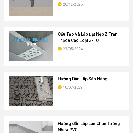
20/12/2025
Cấu Tạo Và Lắp Đặt Nẹp Z Trần
Thạch Cao Loại Z-10
23/05/2024
Hướng Dẫn Lắp Sàn Nâng
10/07/2023
Hướng dẫn Lắp Len Chân Tường
Nhựa PVC