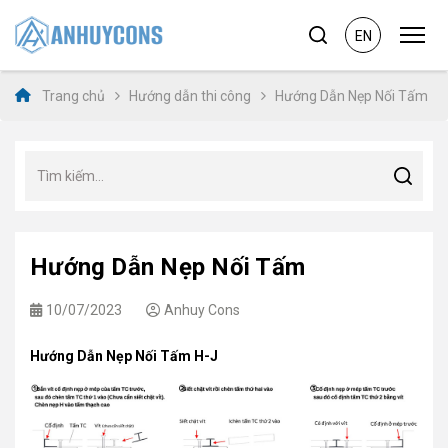
EN
Trang chủ
Hướng dẫn thi công
Hướng Dẫn Nẹp Nối Tấm
Hướng Dẫn Nẹp Nối Tấm
10/07/2023
Anhuy Cons
Hướng Dẫn Nẹp Nối Tấm H-J