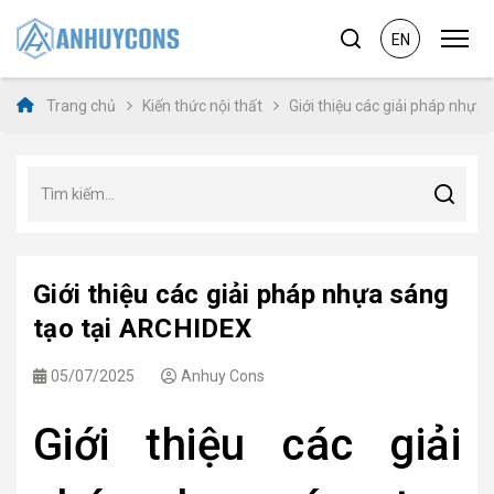
EN
Trang chủ
Kiến thức nội thất
Giới thiệu các giải pháp nhựa
Giới thiệu các giải pháp nhựa sáng
tạo tại ARCHIDEX
05/07/2025
Anhuy Cons
Giới thiệu các giải