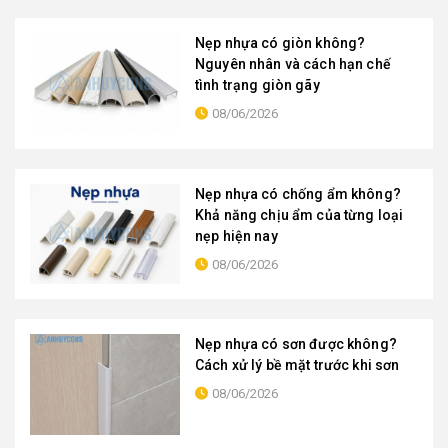
Nẹp nhựa có giòn không?
Nguyên nhân và cách hạn chế
tình trạng giòn gãy
08/06/2026
Nẹp nhựa có chống ẩm không?
Khả năng chịu ẩm của từng loại
nẹp hiện nay
08/06/2026
Nẹp nhựa có sơn được không?
Cách xử lý bề mặt trước khi sơn
08/06/2026