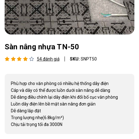
Sàn nâng nhựa TN-50
54 đánh giá
SKU:
SNPT50
Phù hợp cho văn phòng có nhiều hệ thống dây điện
Cáp và dây có thể được luồn dưới sàn nâng dễ dàng
Dễ dàng điều chỉnh lại dây điện khi đổi bố cục văn phòng
Luồn dây điện lên bề mặt sàn nâng đơn giản
Dễ dàng lắp đặt
Trọng lượng nhẹ(6.8kg/m²)
Chịu tải trọng tối đa 3000N