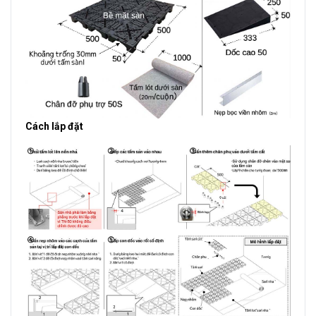
Cách lắp đặt