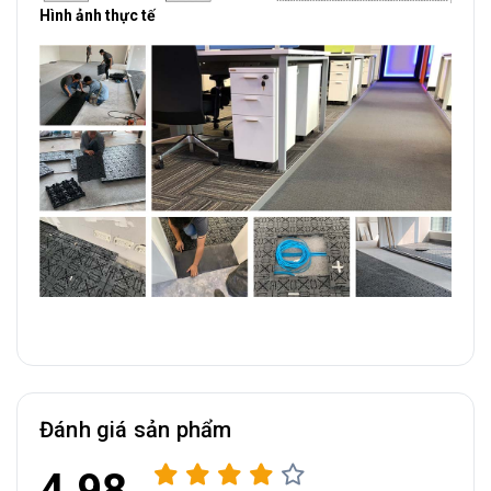
Hình ảnh thực tế
Đánh giá sản phẩm
4.98