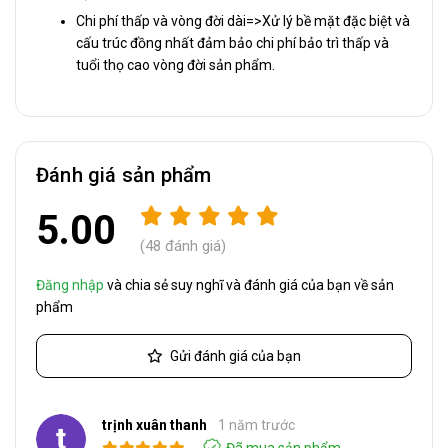
Chi phí thấp và vòng đời dài=>Xử lý bề mặt đặc biệt và
cấu trúc đồng nhất đảm bảo chi phí bảo trì thấp và
tuổi thọ cao vòng đời sản phẩm.
Đánh giá sản phẩm
5.00
(48 đánh giá)
Đăng nhập
và chia sẻ suy nghĩ và đánh giá của bạn về sản
phẩm
Gửi đánh giá của bạn
trịnh xuân thanh
1 năm trước