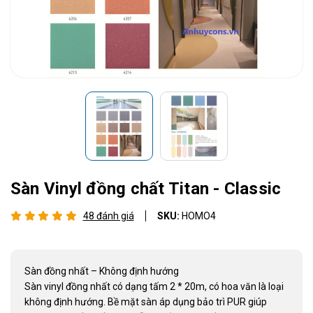
Sàn Vinyl đồng chất Titan - Classic
48 đánh giá
SKU:
HOMO4
Sàn đồng nhất – Không định hướng
Sàn vinyl đồng nhất có dạng tấm 2 * 20m, có hoa văn là loại
không định hướng. Bề mặt sàn áp dụng bảo trì PUR giúp