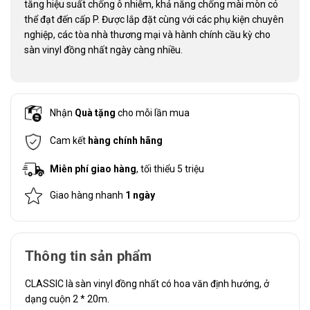
tăng hiệu suất chống ô nhiễm, khả năng chống mài mòn có
thể đạt đến cấp P. Được lắp đặt cùng với các phụ kiện chuyên
nghiệp, các tòa nhà thương mại và hành chính cầu kỳ cho
sàn vinyl đồng nhất ngày càng nhiều.
Nhận
Quà tặng
cho mỗi lần mua
Cam kết
hàng chính hãng
Miễn phí giao hàng
, tối thiểu 5 triệu
Giao hàng nhanh
1 ngày
Thông tin sản phẩm
CLASSIC là sàn vinyl đồng nhất có hoa văn định hướng, ở
dạng cuộn 2 * 20m.