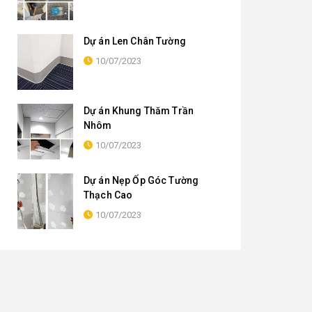
Dự án Len Chân Tường
10/07/2023
Dự án Khung Thăm Trần
Nhôm
10/07/2023
Dự án Nẹp Ốp Góc Tường
Thạch Cao
10/07/2023