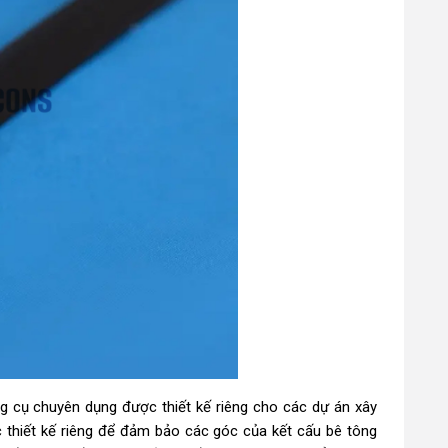
g cụ chuyên dụng được thiết kế riêng cho các dự án xây
c thiết kế riêng để đảm bảo các góc của kết cấu bê tông