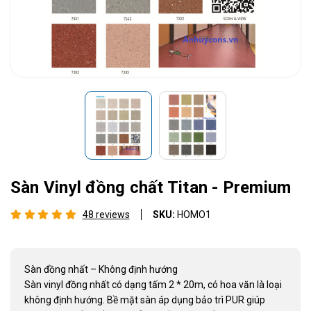
Sàn Vinyl đồng chất Titan - Premium
48 reviews
SKU:
HOMO1
Sàn đồng nhất – Không định hướng
Sàn vinyl đồng nhất có dạng tấm 2 * 20m, có hoa văn là loại
không định hướng. Bề mặt sàn áp dụng bảo trì PUR giúp