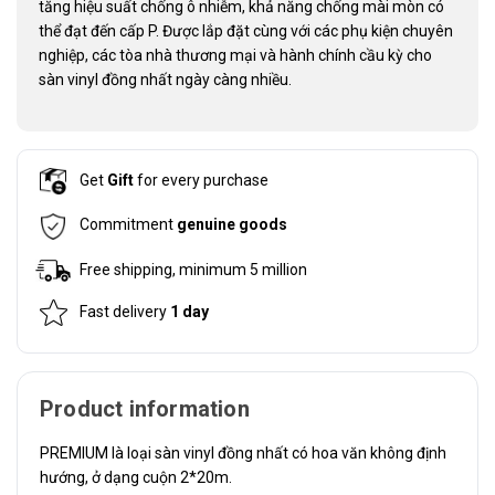
tăng hiệu suất chống ô nhiễm, khả năng chống mài mòn có
thể đạt đến cấp P. Được lắp đặt cùng với các phụ kiện chuyên
nghiệp, các tòa nhà thương mại và hành chính cầu kỳ cho
sàn vinyl đồng nhất ngày càng nhiều.
Get
Gift
for every purchase
Commitment
genuine goods
Free shipping, minimum 5 million
Fast delivery
1 day
Product information
PREMIUM là loại sàn vinyl đồng nhất có hoa văn không định
hướng, ở dạng cuộn 2*20m.