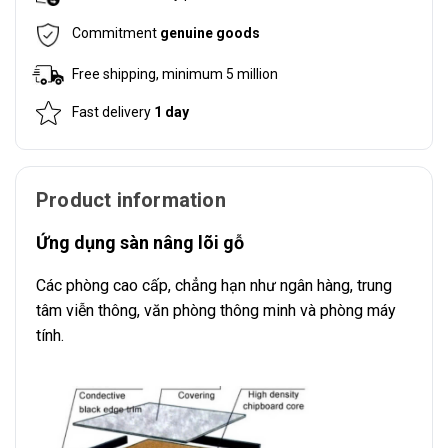
Commitment
genuine goods
Free shipping, minimum 5 million
Fast delivery
1 day
Product information
Ứng dụng sàn nâng lõi gỗ
Các phòng cao cấp, chẳng hạn như ngân hàng, trung
tâm viễn thông, văn phòng thông minh và phòng máy
tính.