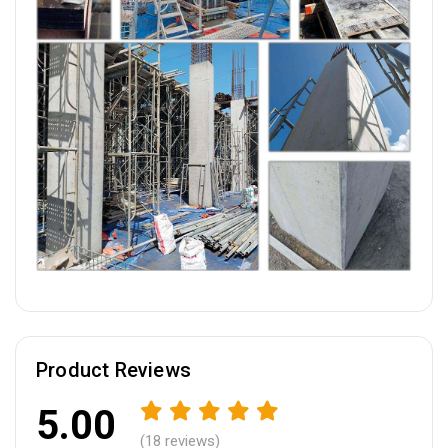
Product Reviews
5.00
(18 reviews)