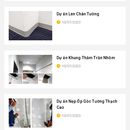
Dự án Len Chân Tường
10/07/2023
Dự án Khung Thăm Trần Nhôm
10/07/2023
Dự án Nẹp Ốp Góc Tường Thạch
Cao
10/07/2023